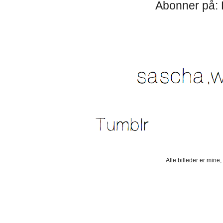
Abonner på:
Alle billeder er mine,